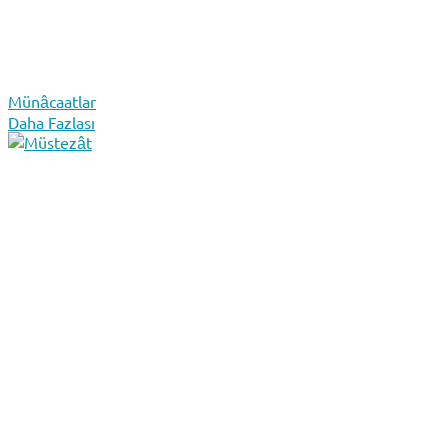
Münâcaatlar
Daha Fazlası