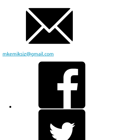
mkemiksiz@gmail.com