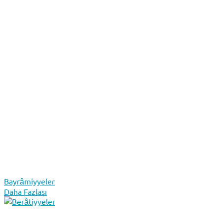
Bayrâmiyyeler
Daha Fazlası