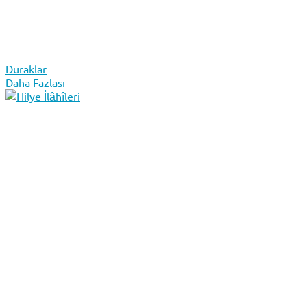
Duraklar
Daha Fazlası