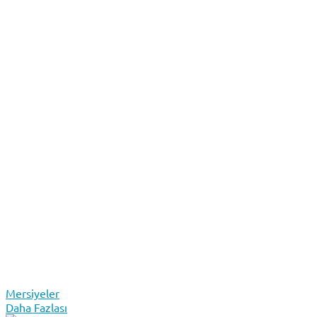
Mersiyeler
Daha Fazlası