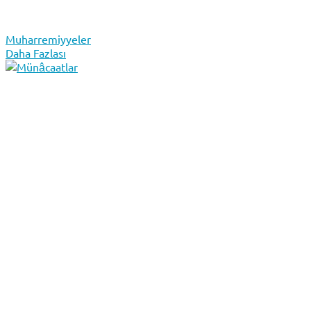
Muharremiyyeler
Daha Fazlası