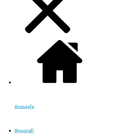
Anasayfa
Biyografi