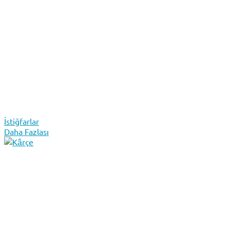
İstiğfarlar
Daha Fazlası