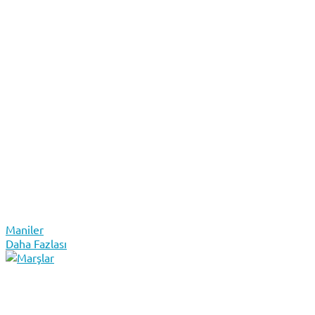
Maniler
Daha Fazlası