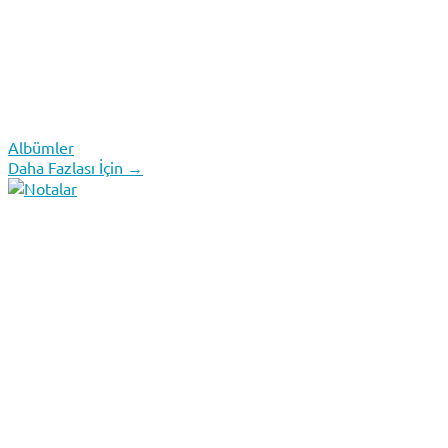
Albümler
Daha Fazlası İçin →