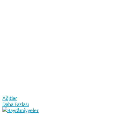
Ağıtlar
Daha Fazlası