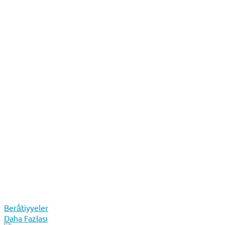
Berâtiyyeler
Daha Fazlası