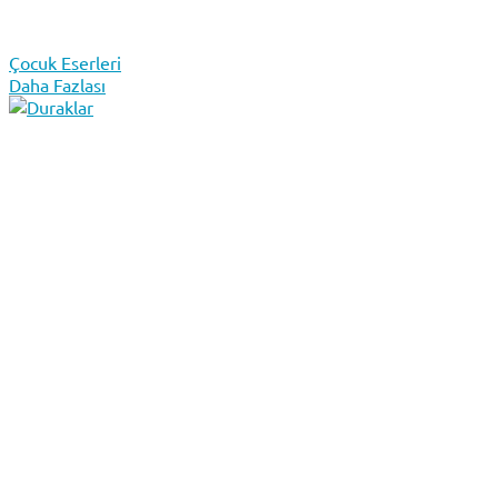
Çocuk Eserleri
Daha Fazlası