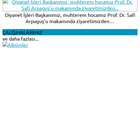
Diyanet İşleri Başkanımız, muhterem hocamız Prof. Dr. Safi
Arpaguş’u makamında ziyaretimizden…
ÇALIŞMALARIMIZ
ve daha fazlası...