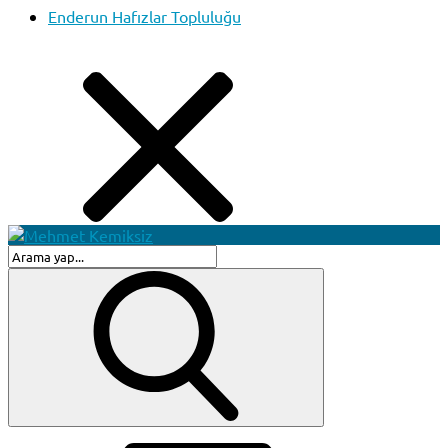
Enderun Hafızlar Topluluğu