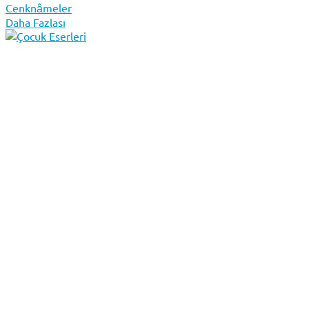
Cenknâmeler
Daha Fazlası