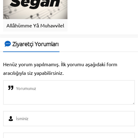
Allâhümme Yâ Muhavvilel
Ziyaretçi Yorumları
Henüz yorum yapılmamış. İlk yorumu aşağıdaki form
aracılığıyla siz yapabilirsiniz.