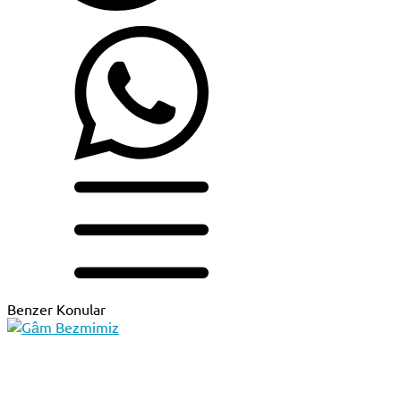
Benzer Konular