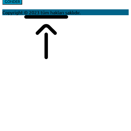
Copyright © 2023 tüm hakları saklıdır.