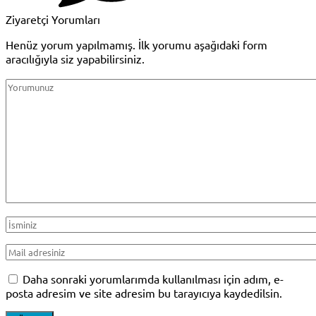
Ziyaretçi Yorumları
Henüz yorum yapılmamış. İlk yorumu aşağıdaki form
aracılığıyla siz yapabilirsiniz.
Daha sonraki yorumlarımda kullanılması için adım, e-
posta adresim ve site adresim bu tarayıcıya kaydedilsin.