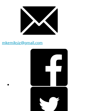
mkemiksiz@gmail.com