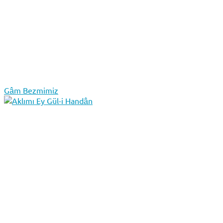
Gâm Bezmimiz