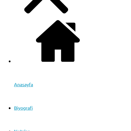
Anasayfa
Biyografi