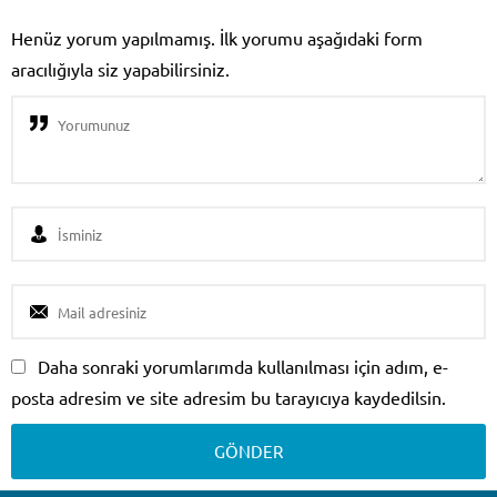
Henüz yorum yapılmamış. İlk yorumu aşağıdaki form
aracılığıyla siz yapabilirsiniz.
Daha sonraki yorumlarımda kullanılması için adım, e-
posta adresim ve site adresim bu tarayıcıya kaydedilsin.